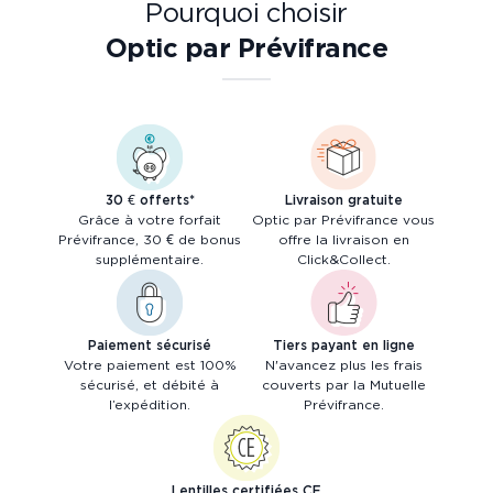
Pourquoi choisir
Optic par Prévifrance
30 € offerts*
Livraison gratuite
Grâce à votre forfait
Optic par Prévifrance vous
Prévifrance, 30 € de bonus
offre la livraison en
supplémentaire.
Click&Collect.
Paiement sécurisé
Tiers payant en ligne
Votre paiement est 100%
N'avancez plus les frais
sécurisé, et débité à
couverts par la Mutuelle
l’expédition.
Prévifrance.
Lentilles certifiées CE