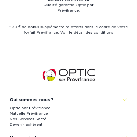
Qualité garantie Optic par
Prévifrance.
* 30 € de bonus supplémentaire offerts dans le cadre de votre
forfait Prévifrance.
Voir le détail des conditions
Accueil
de
Prévistore
Qui sommes-nous ?
Optic par Prévifrance
Mutuelle Prévifrance
Nos Services Santé
Devenir adhérent