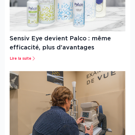
Sensiv Eye devient Palco : même
efficacité, plus d’avantages
Lire la suite