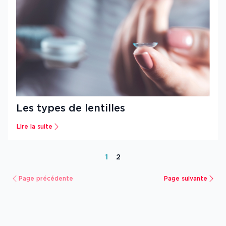
Les types de lentilles
Lire la suite
1
2
Page précédente
Page suivante