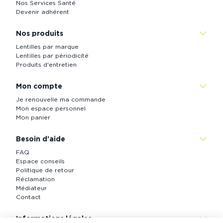
Nos Services Santé
Devenir adhérent
Nos produits
Lentilles par marque
Lentilles par périodicité
Produits d'entretien
Mon compte
Je renouvelle ma commande
Mon espace personnel
Mon panier
Besoin d'aide
FAQ
Espace conseils
Politique de retour
Réclamation
Médiateur
Contact
Informations légales