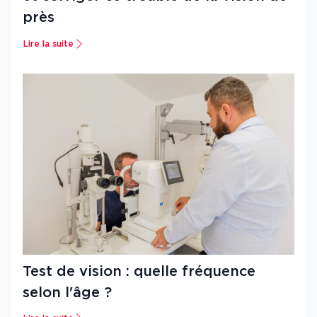
près
Lire la suite
Test de vision : quelle fréquence
selon l'âge ?