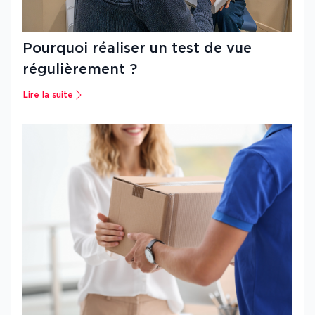
Pourquoi réaliser un test de vue
régulièrement ?
Lire la suite