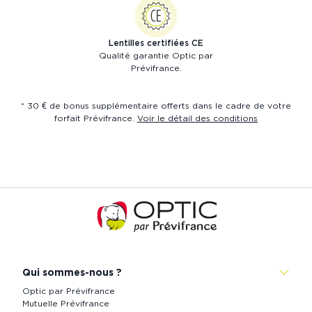
Lentilles certifiées CE
Qualité garantie Optic par
Prévifrance.
* 30 € de bonus supplémentaire offerts dans le cadre de votre
forfait Prévifrance.
Voir le détail des conditions
Accueil
de
Prévistore
Qui sommes-nous ?
Optic par Prévifrance
Mutuelle Prévifrance