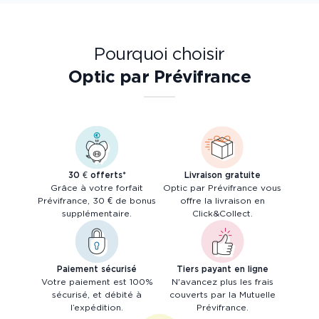
Pourquoi choisir
Optic par Prévifrance
30 € offerts*
Livraison gratuite
Grâce à votre forfait
Optic par Prévifrance vous
Prévifrance, 30 € de bonus
offre la livraison en
supplémentaire.
Click&Collect.
Paiement sécurisé
Tiers payant en ligne
Votre paiement est 100%
N'avancez plus les frais
sécurisé, et débité à
couverts par la Mutuelle
l’expédition.
Prévifrance.