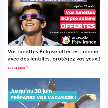
Vos lunettes Éclipse offertes : même
avec des lentilles, protégez vos yeux !
Lire la suite