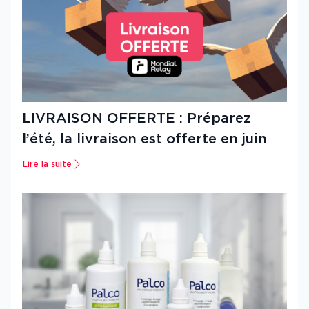
LIVRAISON OFFERTE : Préparez
l’été, la livraison est offerte en juin
Lire la suite