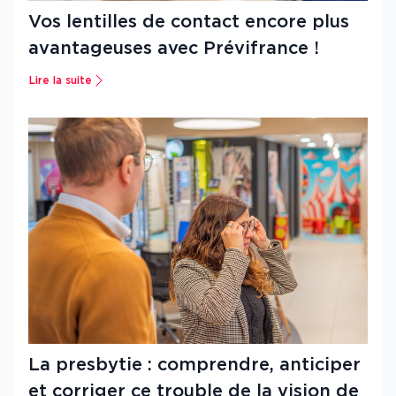
Vos lentilles de contact encore plus
avantageuses avec Prévifrance !
Lire la suite
La presbytie : comprendre, anticiper
et corriger ce trouble de la vision de