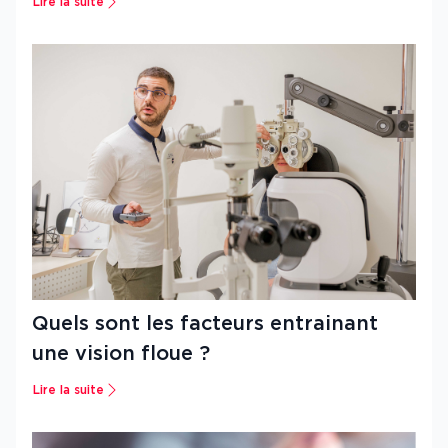
Lire la suite
Quels sont les facteurs entrainant
une vision floue ?
Lire la suite