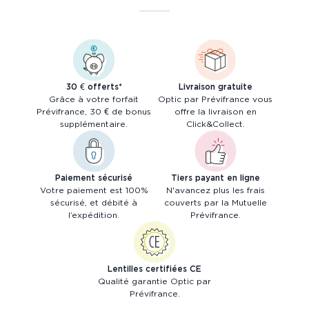
30 € offerts*
Livraison gratuite
Grâce à votre forfait
Optic par Prévifrance vous
Prévifrance, 30 € de bonus
offre la livraison en
supplémentaire.
Click&Collect.
Paiement sécurisé
Tiers payant en ligne
Votre paiement est 100%
N'avancez plus les frais
sécurisé, et débité à
couverts par la Mutuelle
l’expédition.
Prévifrance.
Lentilles certifiées CE
Qualité garantie Optic par
Prévifrance.