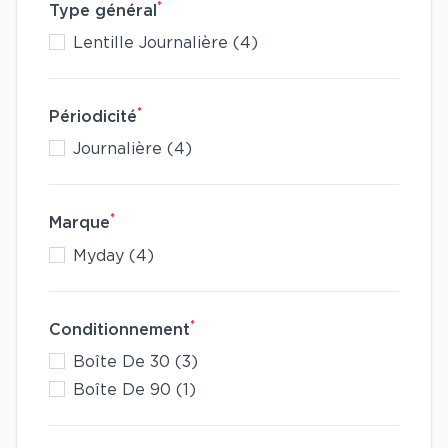
*
Type général
Lentille Journalière (4)
*
Périodicité
Journalière (4)
*
Marque
Myday (4)
*
Conditionnement
Boîte De 30 (3)
Boîte De 90 (1)