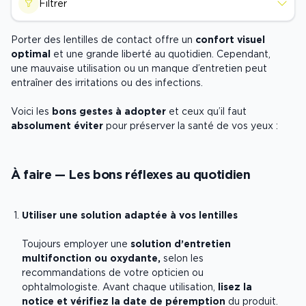
Filtrer
Porter des lentilles de contact offre un
confort visuel
optimal
et une grande liberté au quotidien. Cependant,
une mauvaise utilisation ou un manque d’entretien peut
entraîner des irritations ou des infections.
Voici les
bons gestes à adopter
et ceux qu’il faut
absolument éviter
pour préserver la santé de vos yeux :
À faire — Les bons réflexes au quotidien
Utiliser une solution adaptée à vos lentilles
Toujours employer une
solution d’entretien
multifonction ou oxydante,
selon les
recommandations de votre opticien ou
ophtalmologiste. Avant chaque utilisation,
lisez la
notice et vérifiez la date de péremption
du produit.