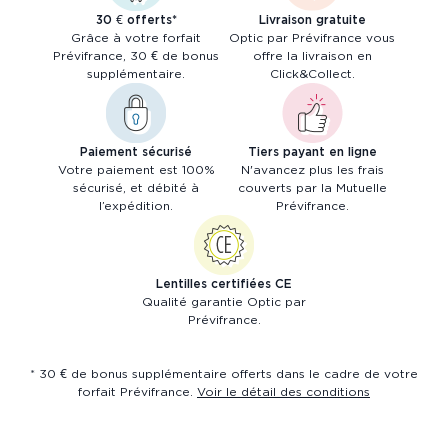
30 € offerts*
Livraison gratuite
Grâce à votre forfait
Optic par Prévifrance vous
Prévifrance, 30 € de bonus
offre la livraison en
supplémentaire.
Click&Collect.
Paiement sécurisé
Tiers payant en ligne
Votre paiement est 100%
N'avancez plus les frais
sécurisé, et débité à
couverts par la Mutuelle
l’expédition.
Prévifrance.
Lentilles certifiées CE
Qualité garantie Optic par
Prévifrance.
* 30 € de bonus supplémentaire offerts dans le cadre de votre
forfait Prévifrance.
Voir le détail des conditions