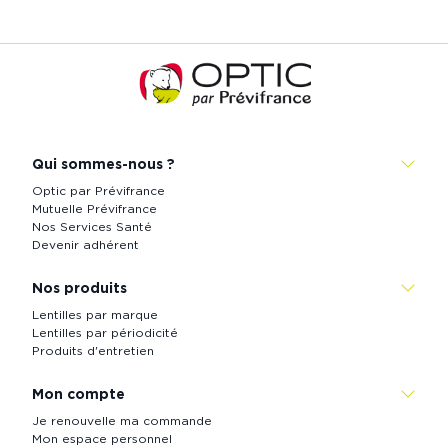
Accueil
de
Prévistore
Qui sommes-nous ?
Optic par Prévifrance
Mutuelle Prévifrance
Nos Services Santé
Devenir adhérent
Nos produits
Lentilles par marque
Lentilles par périodicité
Produits d'entretien
Mon compte
Je renouvelle ma commande
Mon espace personnel