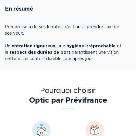
En résumé
Prendre soin de ses lentilles, c’est aussi prendre soin de
ses yeux.
Un
entretien rigoureux,
une
hygiène irréprochable
et
le
respect des durées de port
garantissent une vision
nette et un confort durable, jour après jour.
Pourquoi choisir
Optic par Prévifrance