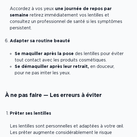
Accordez à vos yeux
une journée de repos par
semaine
retirez immédiatement vos lentilles et
consultez un professionnel de santé si les symptômes
persistent.
Adapter sa routine beauté
Se maquiller après la pose
des lentilles pour éviter
tout contact avec les produits cosmétiques.
Se démaquiller après leur retrait,
en douceur,
pour ne pas irriter les yeux.
À ne pas faire — Les erreurs à éviter
Prêter ses lentilles
Les lentilles sont personnelles et adaptées à votre œil.
Les prêter augmente considérablement le risque