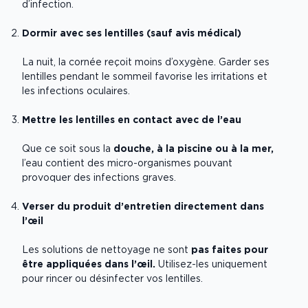
d’infection.
Dormir avec ses lentilles (sauf avis médical)
La nuit, la cornée reçoit moins d’oxygène. Garder ses
lentilles pendant le sommeil favorise les irritations et
les infections oculaires.
Mettre les lentilles en contact avec de l’eau
Que ce soit sous la
douche, à la piscine ou à la mer,
l’eau contient des micro-organismes pouvant
provoquer des infections graves.
Verser du produit d’entretien directement dans
l’œil
Les solutions de nettoyage ne sont
pas faites pour
être appliquées dans l’œil.
Utilisez-les uniquement
pour rincer ou désinfecter vos lentilles.