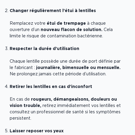
Changer régulièrement l’étui à lentilles
Remplacez votre
étui de trempage
à chaque
ouverture d’un
nouveau flacon de solution.
Cela
limite le risque de contamination bactérienne.
Respecter la durée d’utilisation
Chaque lentille possède une durée de port définie par
le fabricant :
journalière, bimensuelle ou mensuelle.
Ne prolongez jamais cette période d’utilisation.
Retirer les lentilles en cas d’inconfort
En cas de
rougeurs, démangeaisons, douleurs ou
vision trouble,
retirez immédiatement vos lentilles et
consultez un professionnel de santé si les symptômes
persistent.
Laisser reposer vos yeux