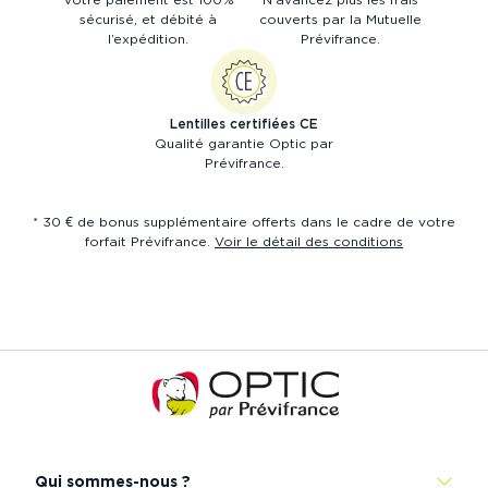
sécurisé, et débité à
couverts par la Mutuelle
l’expédition.
Prévifrance.
Lentilles certifiées CE
Qualité garantie Optic par
Prévifrance.
* 30 € de bonus supplémentaire offerts dans le cadre de votre
forfait Prévifrance.
Voir le détail des conditions
Accueil
de
Prévistore
Qui sommes-nous ?