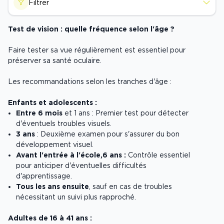
Filtrer
Test de vision : quelle fréquence selon l'âge ?
Faire tester sa vue régulièrement est essentiel pour
préserver sa santé oculaire.
Les recommandations selon les tranches d'âge :
Enfants et adolescents :
Entre 6 mois
et 1 ans : Premier test pour détecter
d'éventuels troubles visuels.
3 ans
: Deuxième examen pour s'assurer du bon
développement visuel.
Avant l'entrée à l'école,
6 ans :
Contrôle essentiel
pour anticiper d'éventuelles difficultés
d'apprentissage.
Tous les ans ensuite
, sauf en cas de troubles
nécessitant un suivi plus rapproché.
Adultes de 16 à 41 ans :