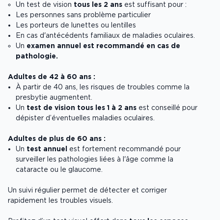
Un test de vision
tous les 2 ans
est suffisant pour :
Les personnes sans problème particulier
Les porteurs de lunettes ou lentilles
En cas d'antécédents familiaux de maladies oculaires.
Un
examen annuel est recommandé en cas de
pathologie.
Adultes de 42 à 60 ans :
À partir de 40 ans, les risques de troubles comme la
presbytie augmentent.
Un
test de vision tous les 1 à 2 ans
est conseillé pour
dépister d’éventuelles maladies oculaires.
Adultes de plus de 60 ans :
Un
test annuel
est fortement recommandé pour
surveiller les pathologies liées à l'âge comme la
cataracte ou le glaucome.
Un suivi régulier permet de détecter et corriger
rapidement les troubles visuels.