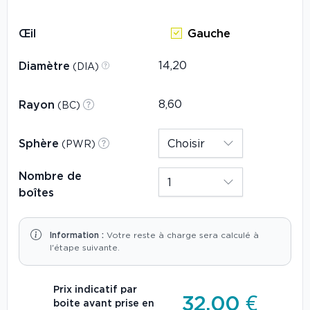
Œil
Gauche
Diamètre
(DIA)
Rayon
(BC)
Sphère
(PWR)
Nombre de
boîtes
Information :
Votre reste à charge sera calculé à
l'étape suivante.
Prix indicatif par
32,00 €
boite avant prise en