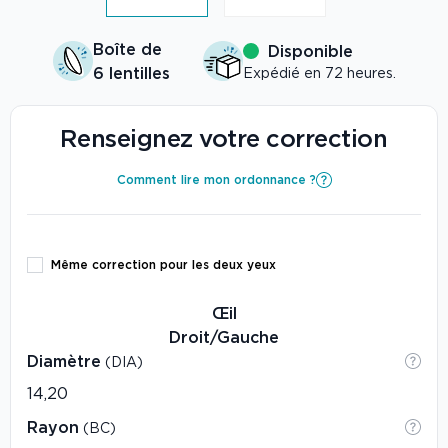
Boîte de
Disponible
6 lentilles
Expédié en 72 heures.
Renseignez votre correction
Comment lire mon ordonnance ?
Même correction pour les deux yeux
Œil
Droit/Gauche
Diamètre
(DIA)
Rayon
(BC)