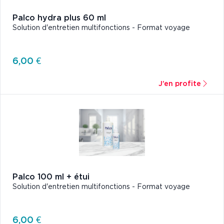
Palco hydra plus 60 ml
Solution d'entretien multifonctions - Format voyage
6,00 €
J’en profite
Palco 100 ml + étui
Solution d'entretien multifonctions - Format voyage
6,00 €