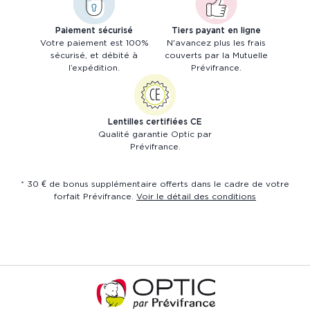
Paiement sécurisé
Tiers payant en ligne
Votre paiement est 100%
N'avancez plus les frais
sécurisé, et débité à
couverts par la Mutuelle
l’expédition.
Prévifrance.
Lentilles certifiées CE
Qualité garantie Optic par
Prévifrance.
* 30 € de bonus supplémentaire offerts dans le cadre de votre
forfait Prévifrance.
Voir le détail des conditions
Accueil
de