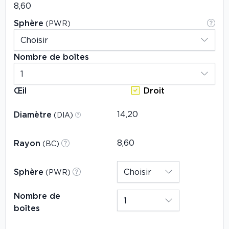
Sphère
(PWR)
Nombre de boîtes
Œil
Droit
Diamètre
(DIA)
Rayon
(BC)
Sphère
(PWR)
Nombre de
boîtes