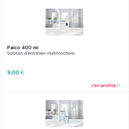
Palco 400 ml
Solution d'entretien multifonctions
9,00 €
J’en profite