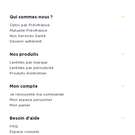
Prévistore
Qui sommes-nous ?
Optic par Prévifrance
Mutuelle Prévifrance
Nos Services Santé
Devenir adhérent
Nos produits
Lentilles par marque
Lentilles par périodicité
Produits d'entretien
Mon compte
Je renouvelle ma commande
Mon espace personnel
Mon panier
Besoin d'aide
FAQ
Espace conseils