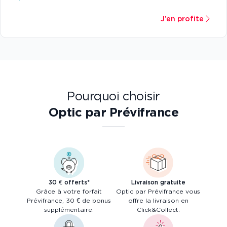
J’en profite
Pourquoi choisir
Optic par Prévifrance
30 € offerts*
Livraison gratuite
Grâce à votre forfait
Optic par Prévifrance vous
Prévifrance, 30 € de bonus
offre la livraison en
supplémentaire.
Click&Collect.