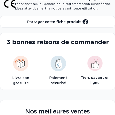
répondant aux exigences de la réglementation européenne.
Lisez attentivement la notice avant toute utilisation.
Partager cette fiche produit :
3 bonnes raisons de commander
Tiers payant en
Livraison
Paiement
ligne
gratuite
sécurisé
Nos meilleures ventes