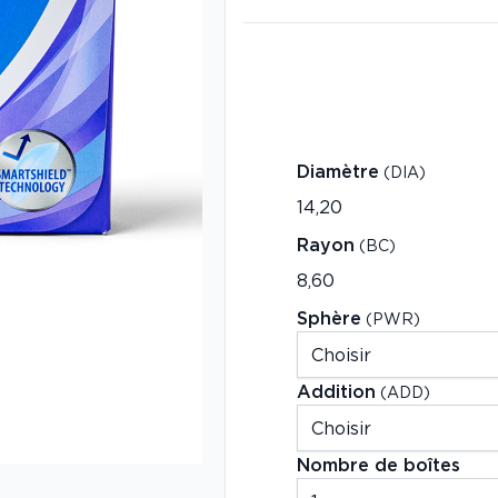
Diamètre
(DIA)
Rayon
(BC)
Sphère
(PWR)
Addition
(ADD)
Nombre de boîtes