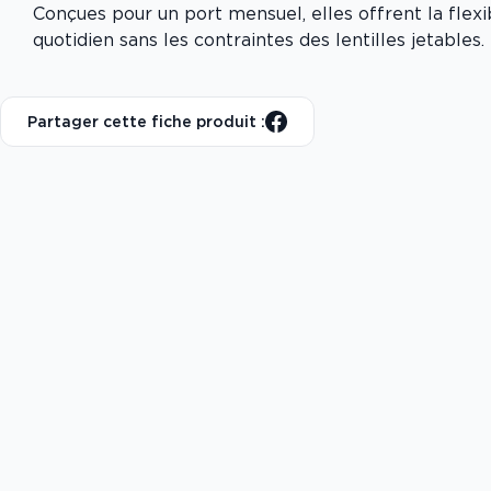
Conçues pour un port mensuel, elles offrent la flexib
quotidien sans les contraintes des lentilles jetables.
Partager cette fiche produit :