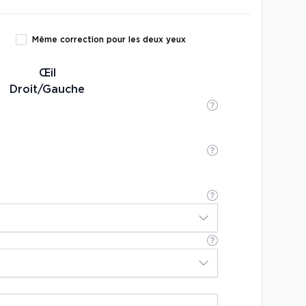
Même correction pour les deux yeux
Œil
Droit/Gauche