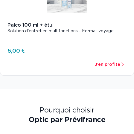
Palco 100 ml + étui
Solution d'entretien multifonctions - Format voyage
6,00 €
J’en profite
Pourquoi choisir
Optic par Prévifrance