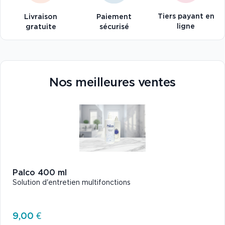
Tiers payant en
Livraison
Paiement
ligne
gratuite
sécurisé
Nos meilleures ventes
Palco 400 ml
Solution d'entretien multifonctions
9,00 €