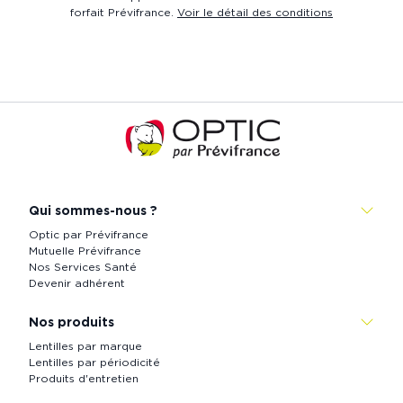
forfait Prévifrance.
Voir le détail des conditions
Accueil
de
Prévistore
Qui sommes-nous ?
Optic par Prévifrance
Mutuelle Prévifrance
Nos Services Santé
Devenir adhérent
Nos produits
Lentilles par marque
Lentilles par périodicité
Produits d'entretien