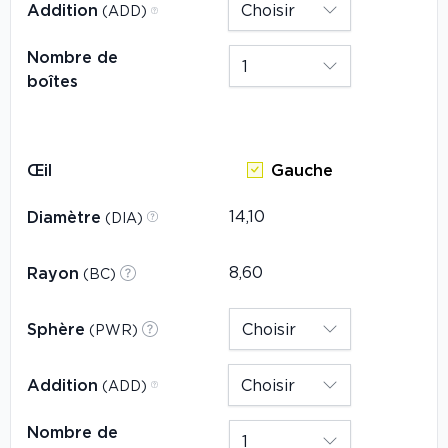
Addition
(ADD)
Nombre de
boîtes
Œil
Gauche
Diamètre
(DIA)
Rayon
(BC)
Sphère
(PWR)
Addition
(ADD)
Nombre de