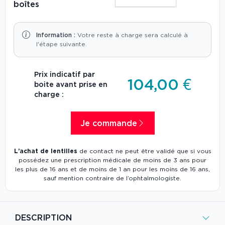
boîtes
Information :
Votre reste à charge sera calculé à
l'étape suivante.
Prix indicatif par
104,00 €
boite avant prise en
charge :
Je commande
L’achat de lentilles
de contact ne peut être validé que si vous
possédez une prescription médicale de moins de 3 ans pour
les plus de 16 ans et de moins de 1 an pour les moins de 16 ans,
sauf mention contraire de l’ophtalmologiste.
DESCRIPTION