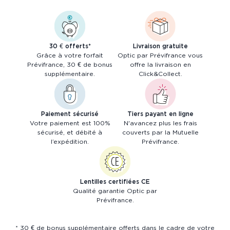
30 € offerts*
Livraison gratuite
Grâce à votre forfait
Optic par Prévifrance vous
Prévifrance, 30 € de bonus
offre la livraison en
supplémentaire.
Click&Collect.
Paiement sécurisé
Tiers payant en ligne
Votre paiement est 100%
N'avancez plus les frais
sécurisé, et débité à
couverts par la Mutuelle
l’expédition.
Prévifrance.
Lentilles certifiées CE
Qualité garantie Optic par
Prévifrance.
* 30 € de bonus supplémentaire offerts dans le cadre de votre