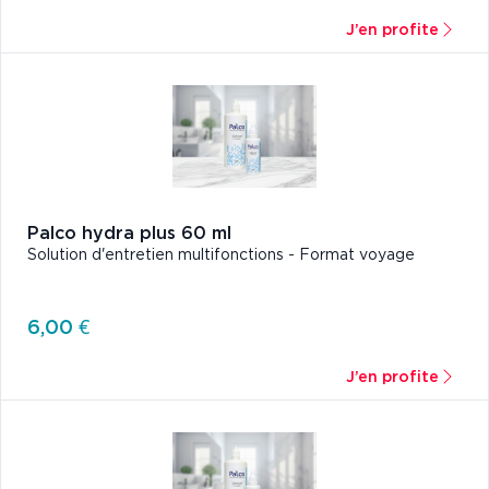
J’en profite
Palco hydra plus 60 ml
Solution d'entretien multifonctions - Format voyage
6,00 €
J’en profite