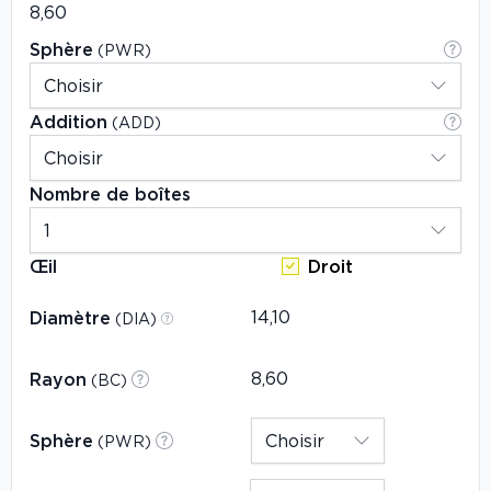
Sphère
(PWR)
Addition
(ADD)
Nombre de boîtes
Œil
Droit
Diamètre
(DIA)
Rayon
(BC)
Sphère
(PWR)