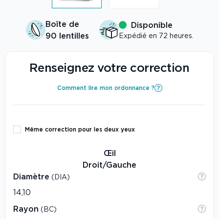
Boîte de
Disponible
90 lentilles
Expédié en 72 heures.
Renseignez votre correction
Comment lire mon ordonnance ?
Même correction pour les deux yeux
Œil
Droit/Gauche
Diamètre
(DIA)
Rayon
(BC)