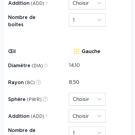
Addition
(ADD)
Nombre de
boîtes
Œil
Gauche
Diamètre
(DIA)
Rayon
(BC)
Sphère
(PWR)
Addition
(ADD)
Nombre de