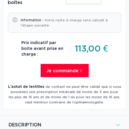
boîtes
Information :
Votre reste à charge sera calculé à
l'étape suivante.
Prix indicatif par
113,00 €
boite avant prise en
charge :
Je commande
L’achat de lentilles
de contact ne peut être validé que si vous
possédez une prescription médicale de moins de 3 ans pour
les plus de 16 ans et de moins de 1 an pour les moins de 16 ans,
sauf mention contraire de l’ophtalmologiste.
DESCRIPTION