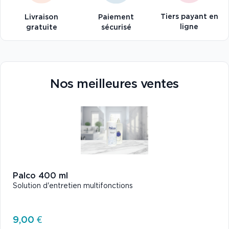
Tiers payant en
Livraison
Paiement
ligne
gratuite
sécurisé
Nos meilleures ventes
Palco 400 ml
Solution d'entretien multifonctions
9,00 €