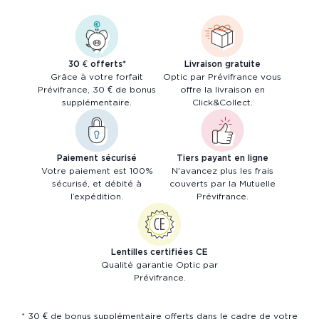
30 € offerts*
Livraison gratuite
Grâce à votre forfait
Optic par Prévifrance vous
Prévifrance, 30 € de bonus
offre la livraison en
supplémentaire.
Click&Collect.
Paiement sécurisé
Tiers payant en ligne
Votre paiement est 100%
N'avancez plus les frais
sécurisé, et débité à
couverts par la Mutuelle
l’expédition.
Prévifrance.
Lentilles certifiées CE
Qualité garantie Optic par
Prévifrance.
* 30 € de bonus supplémentaire offerts dans le cadre de votre