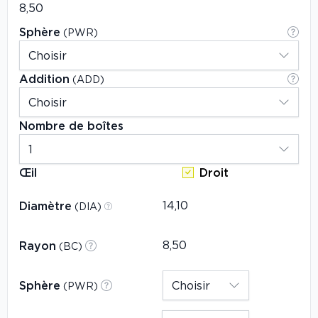
Sphère
(PWR)
Addition
(ADD)
Nombre de boîtes
Œil
Droit
Diamètre
(DIA)
Rayon
(BC)
Sphère
(PWR)