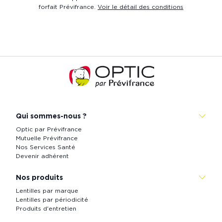
forfait Prévifrance.
Voir le détail des conditions
Accueil
de
Prévistore
Qui sommes-nous ?
Optic par Prévifrance
Mutuelle Prévifrance
Nos Services Santé
Devenir adhérent
Nos produits
Lentilles par marque
Lentilles par périodicité
Produits d'entretien