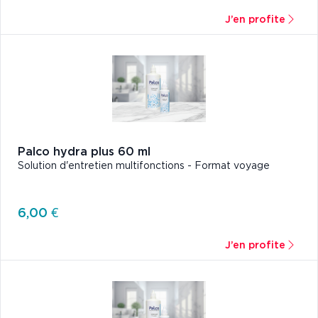
J’en profite
Palco hydra plus 60 ml
Solution d'entretien multifonctions - Format voyage
6,00 €
J’en profite