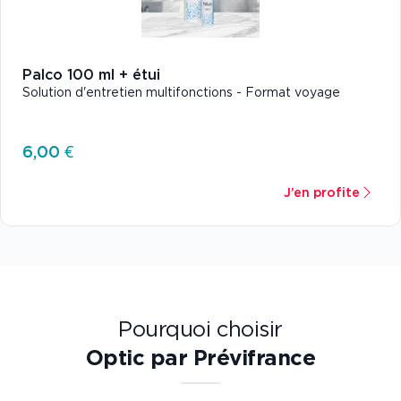
Palco 100 ml + étui
Solution d'entretien multifonctions - Format voyage
6,00 €
J’en profite
Pourquoi choisir
Optic par Prévifrance