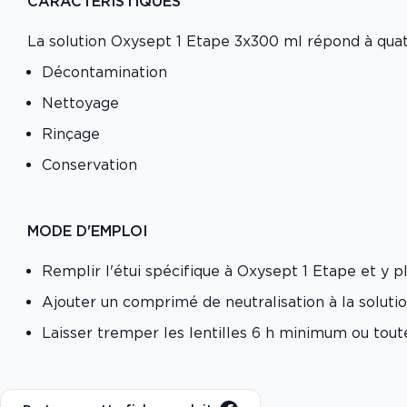
CARACTÉRISTIQUES
La solution Oxysept 1 Etape 3x300 ml répond à quat
Décontamination
Nettoyage
Rinçage
Conservation
MODE D'EMPLOI
Remplir l'étui spécifique à Oxysept 1 Etape et y pl
Ajouter un comprimé de neutralisation à la soluti
Laisser tremper les lentilles 6 h minimum ou toute