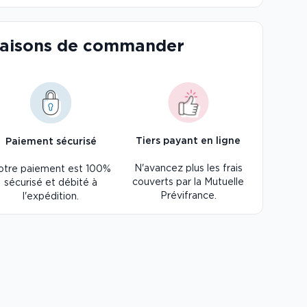
raisons de commander
Tiers payant en ligne
Paiement sécurisé
N'avancez plus les frais
otre paiement est 100%
couverts par la Mutuelle
sécurisé et débité à
Prévifrance.
l'expédition.