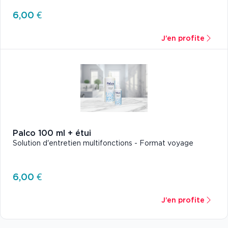
6,00 €
J’en profite
Palco 100 ml + étui
Solution d'entretien multifonctions - Format voyage
6,00 €
J’en profite