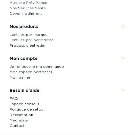
Mutuelle Prévifrance
Nos Services Santé
Devenir adhérent
Nos produits
Lentilles par marque
Lentilles par périodicité
Produits d'entretien
Mon compte
Je renouvelle ma commande
Mon espace personnel
Mon panier
Besoin d'aide
FAQ
Espace conseils
Politique de retour
Réclamation
Médiateur
Contact