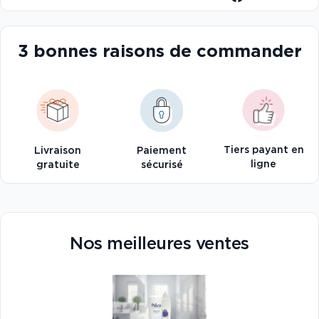
3 bonnes raisons de commander
Tiers payant en
Livraison
Paiement
ligne
gratuite
sécurisé
Nos meilleures ventes