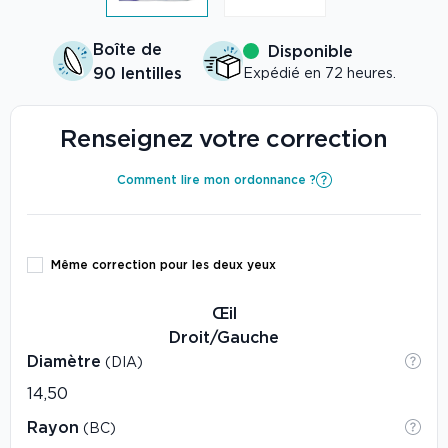
Boîte de
Disponible
90 lentilles
Expédié en 72 heures.
Renseignez votre correction
Comment lire mon ordonnance ?
Même correction pour les deux yeux
Œil
Droit/Gauche
Diamètre
(DIA)
Rayon
(BC)