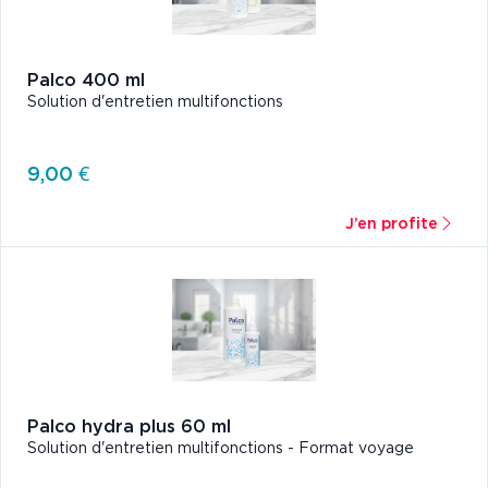
Palco 400 ml
Solution d'entretien multifonctions
9,00 €
J’en profite
Palco hydra plus 60 ml
Solution d'entretien multifonctions - Format voyage