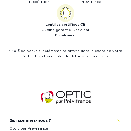
l’expédition.
Prévifrance.
Lentilles certifiées CE
Qualité garantie Optic par
Prévifrance.
* 30 € de bonus supplémentaire offerts dans le cadre de votre
forfait Prévifrance.
Voir le détail des conditions
Accueil
de
Prévistore
Qui sommes-nous ?
Optic par Prévifrance