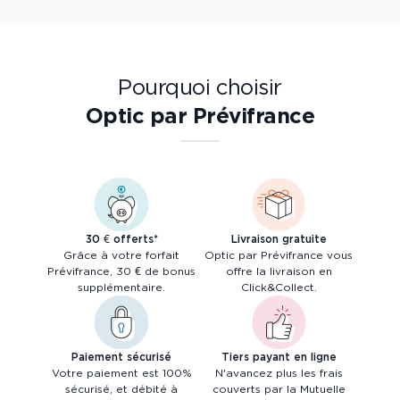
Pourquoi choisir
Optic par Prévifrance
30 € offerts*
Livraison gratuite
Grâce à votre forfait
Optic par Prévifrance vous
Prévifrance, 30 € de bonus
offre la livraison en
supplémentaire.
Click&Collect.
Paiement sécurisé
Tiers payant en ligne
Votre paiement est 100%
N'avancez plus les frais
sécurisé, et débité à
couverts par la Mutuelle