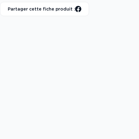
Partager cette fiche produit :