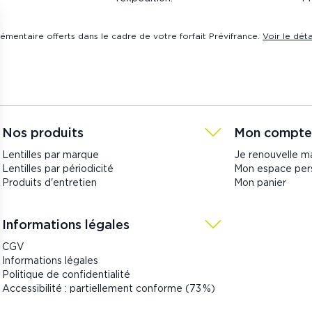
émentaire offerts dans le cadre de votre forfait Prévifrance.
Voir le dét
Nos produits
Mon compte
Lentilles par marque
Je renouvelle 
Lentilles par périodicité
Mon espace per
Produits d'entretien
Mon panier
Informations légales
CGV
Informations légales
Politique de confidentialité
Accessibilité : partiellement conforme (73 %)