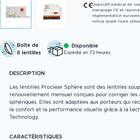
Dispositif médical de cla
marquage CE et réponda
réglementation européen
notice avant toute utilisa
Boîte de
Disponible
6 lentilles
Expédié en 72 heures.
DESCRIPTION
Les lentilles Proclear Sphère sont des lentilles soup
renouvellement mensuel conçues pour corriger les
sphériques. Elles sont adaptées aux porteurs qui rec
le confort et la performance visuelle grâce à la te
Technology.
CARACTÉRISTIQUES