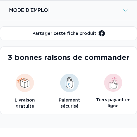
MODE D'EMPLOI
Partager cette fiche produit :
3 bonnes raisons de commander
Tiers payant en
Livraison
Paiement
ligne
gratuite
sécurisé