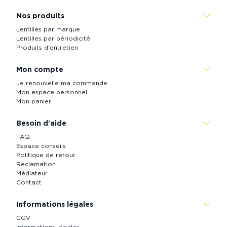
Nos produits
Lentilles par marque
Lentilles par périodicité
Produits d'entretien
Mon compte
Je renouvelle ma commande
Mon espace personnel
Mon panier
Besoin d'aide
FAQ
Espace conseils
Politique de retour
Réclamation
Médiateur
Contact
Informations légales
CGV
Informations légales