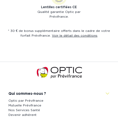
Lentilles certifiées CE
Qualité garantie Optic par
Prévifrance.
* 30 € de bonus supplémentaire offerts dans le cadre de votre
forfait Prévifrance.
Voir le détail des conditions
Accueil
de
Prévistore
Qui sommes-nous ?
Optic par Prévifrance
Mutuelle Prévifrance
Nos Services Santé
Devenir adhérent