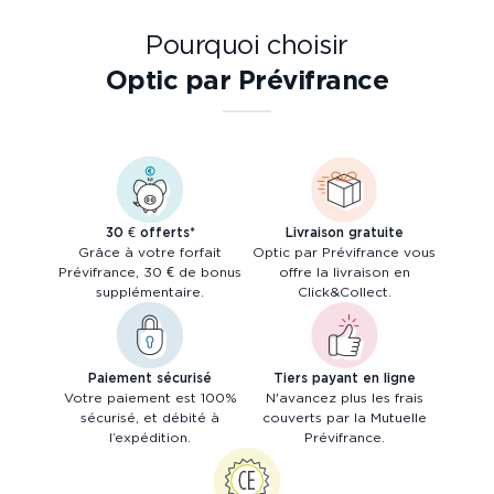
Pourquoi choisir
Optic par Prévifrance
30 € offerts*
Livraison gratuite
Grâce à votre forfait
Optic par Prévifrance vous
Prévifrance, 30 € de bonus
offre la livraison en
supplémentaire.
Click&Collect.
Paiement sécurisé
Tiers payant en ligne
Votre paiement est 100%
N'avancez plus les frais
sécurisé, et débité à
couverts par la Mutuelle
l’expédition.
Prévifrance.