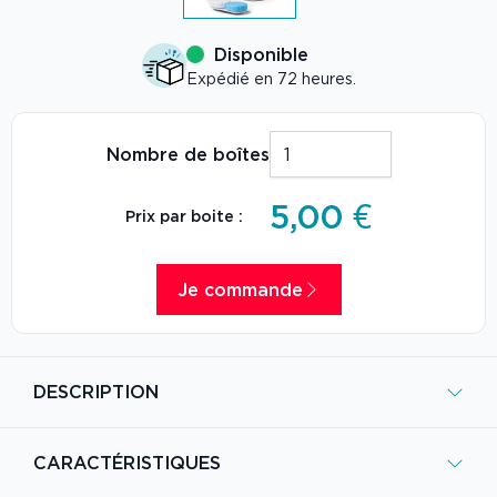
Disponible
Expédié en 72 heures.
Nombre de boîtes
5,00 €
Prix par boite :
Je commande
DESCRIPTION
CARACTÉRISTIQUES