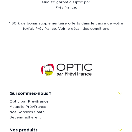
Qualité garantie Optic par
Prévifrance.
* 30 € de bonus supplémentaire offerts dans le cadre de votre
forfait Prévifrance.
Voir le détail des conditions
Accueil
de
Prévistore
Qui sommes-nous ?
Optic par Prévifrance
Mutuelle Prévifrance
Nos Services Santé
Devenir adhérent
Nos produits