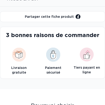
Partager cette fiche produit :
3 bonnes raisons de commander
Tiers payant en
Livraison
Paiement
ligne
gratuite
sécurisé