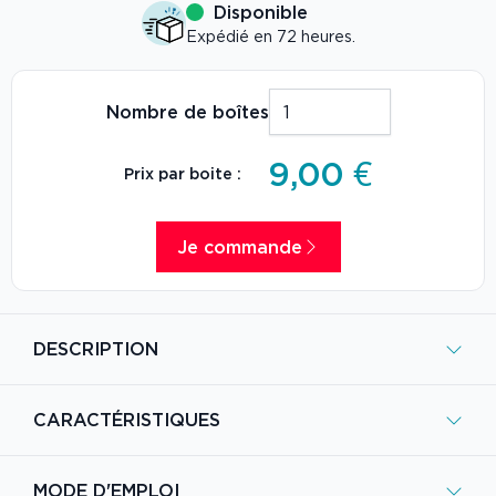
Disponible
Expédié en 72 heures.
Nombre de boîtes
9,00 €
Prix par boite :
Je commande
DESCRIPTION
CARACTÉRISTIQUES
MODE D'EMPLOI