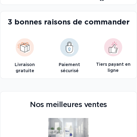
3 bonnes raisons de commander
Tiers payant en
Livraison
Paiement
ligne
gratuite
sécurisé
Nos meilleures ventes