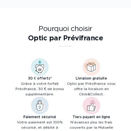
Pourquoi choisir
Optic par Prévifrance
30 € offerts*
Livraison gratuite
Grâce à votre forfait
Optic par Prévifrance vous
Prévifrance, 30 € de bonus
offre la livraison en
supplémentaire.
Click&Collect.
Paiement sécurisé
Tiers payant en ligne
Votre paiement est 100%
N'avancez plus les frais
sécurisé, et débité à
couverts par la Mutuelle