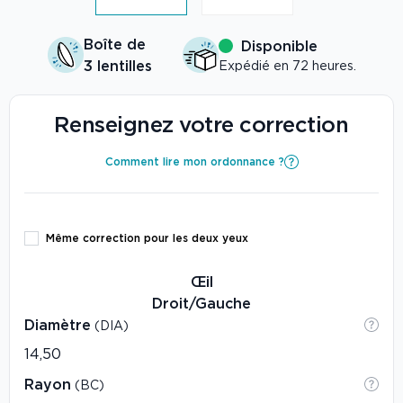
Boîte de
Disponible
3 lentilles
Expédié en 72 heures.
Renseignez votre correction
Comment lire mon ordonnance ?
Même correction pour les deux yeux
Œil
Droit/Gauche
Diamètre
(DIA)
Rayon
(BC)