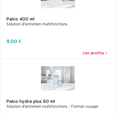
Palco 400 ml
Solution d'entretien multifonctions
9,00 €
J’en profite
Palco hydra plus 60 ml
Solution d'entretien multifonctions - Format voyage