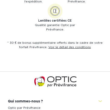
l’expédition.
Prévifrance.
Lentilles certifiées CE
Qualité garantie Optic par
Prévifrance.
* 30 € de bonus supplémentaire offerts dans le cadre de votre
forfait Prévifrance.
Voir le détail des conditions
Accueil
de
Prévistore
Qui sommes-nous ?
Optic par Prévifrance