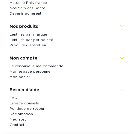
Mutuelle Prévifrance
Nos Services Santé
Devenir adhérent
Nos produits
Lentilles par marque
Lentilles par périodicité
Produits d'entretien
Mon compte
Je renouvelle ma commande
Mon espace personnel
Mon panier
Besoin d'aide
FAQ
Espace conseils
Politique de retour
Réclamation
Médiateur
Contact