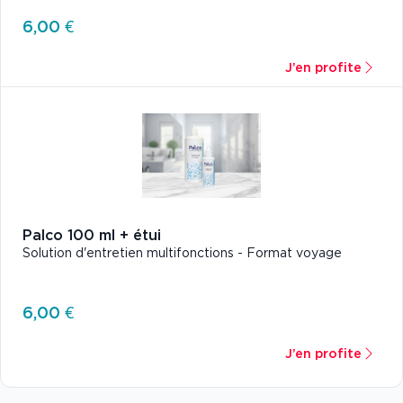
6,00 €
J’en profite
Palco 100 ml + étui
Solution d'entretien multifonctions - Format voyage
6,00 €
J’en profite