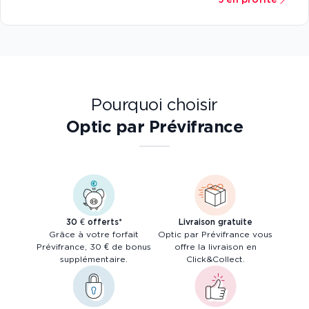
Pourquoi choisir
Optic par Prévifrance
30 € offerts*
Livraison gratuite
Grâce à votre forfait
Optic par Prévifrance vous
Prévifrance, 30 € de bonus
offre la livraison en
supplémentaire.
Click&Collect.