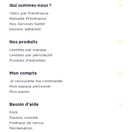
Qui sommes-nous ?
Optic par Prévifrance
Mutuelle Prévifrance
Nos Services Santé
Devenir adhérent
Nos produits
Lentilles par marque
Lentilles par périodicité
Produits d'entretien
Mon compte
Je renouvelle ma commande
Mon espace personnel
Mon panier
Besoin d'aide
FAQ
Espace conseils
Politique de retour
Réclamation