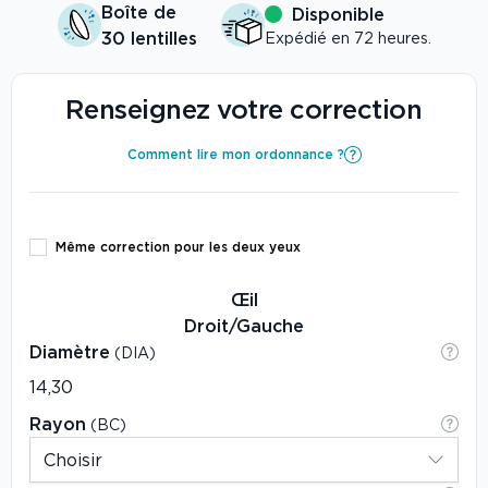
Boîte de
Disponible
30 lentilles
Expédié en 72 heures.
Renseignez votre correction
Comment lire mon ordonnance ?
Même correction pour les deux yeux
Œil
Droit/Gauche
Diamètre
(DIA)
Rayon
(BC)