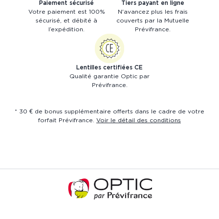
Paiement sécurisé
Tiers payant en ligne
Votre paiement est 100%
N'avancez plus les frais
sécurisé, et débité à
couverts par la Mutuelle
l’expédition.
Prévifrance.
Lentilles certifiées CE
Qualité garantie Optic par
Prévifrance.
* 30 € de bonus supplémentaire offerts dans le cadre de votre
forfait Prévifrance.
Voir le détail des conditions
Accueil
de
Prévistore