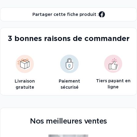
Partager cette fiche produit :
3 bonnes raisons de commander
Tiers payant en
Livraison
Paiement
ligne
gratuite
sécurisé
Nos meilleures ventes