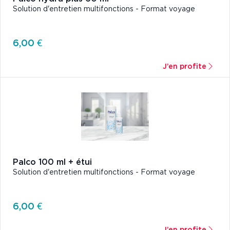
Solution d'entretien multifonctions - Format voyage
6,00 €
J’en profite
Palco 100 ml + étui
Solution d'entretien multifonctions - Format voyage
6,00 €
J’en profite