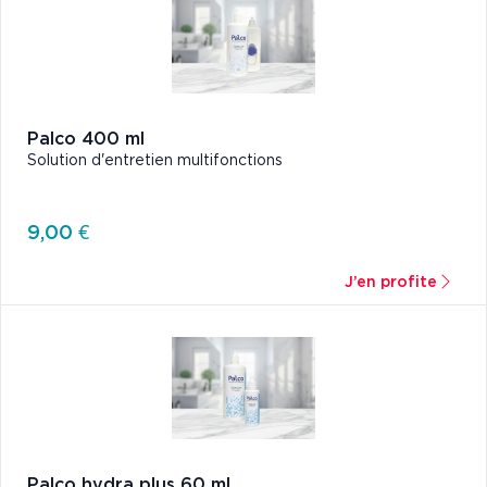
Palco 400 ml
Solution d'entretien multifonctions
9,00 €
J’en profite
Palco hydra plus 60 ml