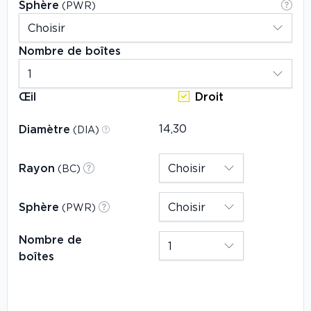
Sphère
(PWR)
Nombre de boîtes
Œil
Droit
Diamètre
(DIA)
Rayon
(BC)
Sphère
(PWR)
Nombre de
boîtes