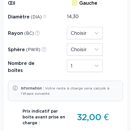
Œil
Gauche
Diamètre
(DIA)
Rayon
(BC)
Sphère
(PWR)
Nombre de
boîtes
Information :
Votre reste à charge sera calculé à
l'étape suivante.
Prix indicatif par
32,00 €
boite avant prise en
charge :